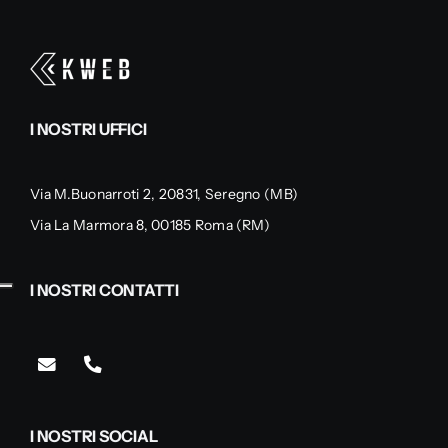
I NOSTRI UFFICI
Via M.Buonarroti 2, 20831, Seregno (MB)
Via La Marmora 8, 00185 Roma (RM)
I NOSTRI CONTATTI
I NOSTRI SOCIAL