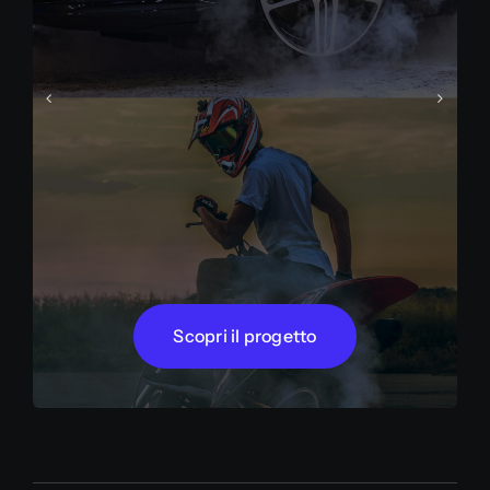
Scopri il progetto